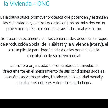
la Vivienda - ONG
La iniciativa busca promover procesos que potencien y estimulen
las capacidades y destrezas de los grupos organizados en un
proyecto de mejoramiento de la vivienda social y el barrio.
Se trabaja directamente con las comunidades desde un enfoque
de
Producción Social del Hábitat y la Vivienda (PSHV)
, el
cual implica la participación activa de las personas en la
constitución de su nuevo hábitat.
De manera organizada, las comunidades se involucran
directamente en el mejoramiento de sus condiciones sociales,
económicas y ambientales, fortalecen su identidad barrial y
ejercitan sus deberes y derechos ciudadanos.