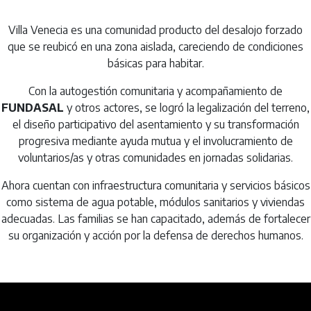
Villa Venecia es una comunidad producto del desalojo forzado
que se reubicó en una zona aislada, careciendo de condiciones
básicas para habitar.
Con la autogestión comunitaria y acompañamiento de
FUNDASAL
y otros actores, se logró la legalización del terreno,
el diseño participativo del asentamiento y su transformación
progresiva mediante ayuda mutua y el involucramiento de
voluntarios/as y otras comunidades en jornadas solidarias.
Ahora cuentan con infraestructura comunitaria y servicios básicos
como sistema de agua potable, módulos sanitarios y viviendas
adecuadas. Las familias se han capacitado, además de fortalecer
su organización y acción por la defensa de derechos humanos.