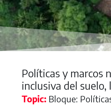
Políticas y marcos
inclusiva del suelo, 
Topic:
Bloque: Política