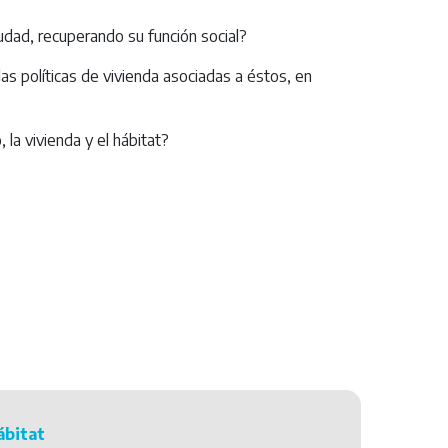
ciudad, recuperando su función social?
as políticas de vivienda asociadas a éstos, en
 la vivienda y el hábitat?
ábitat