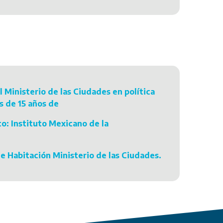
 Ministerio de las Ciudades en política
is de 15 años de
o: Instituto Mexicano de la
de Habitación Ministerio de las Ciudades.