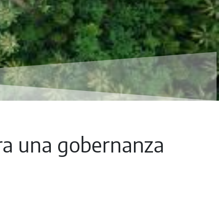
ara una gobernanza