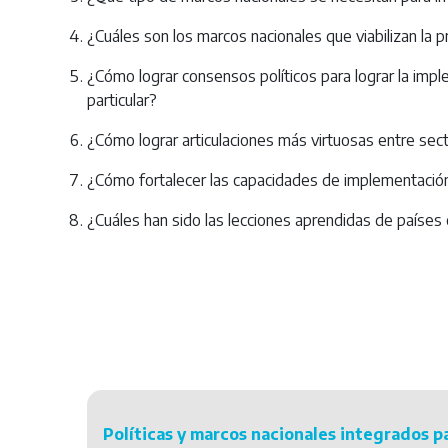
¿Cuáles son los marcos nacionales que viabilizan la pr
¿Cómo lograr consensos políticos para lograr la impl
particular?
¿Cómo lograr articulaciones más virtuosas entre secto
¿Cómo fortalecer las capacidades de implementación 
¿Cuáles han sido las lecciones aprendidas de países
Políticas y marcos nacionales integrados pa