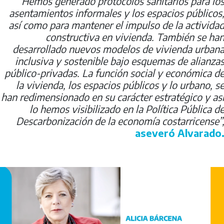
“Hemos generado protocolos sanitarios para lo
asentamientos informales y los espacios públicos
así como para mantener el impulso de la activida
constructiva en vivienda. También se ha
desarrollado nuevos modelos de vivienda urban
inclusiva y sostenible bajo esquemas de alianza
público-privadas. La función social y económica d
la vivienda, los espacios públicos y lo urbano, s
han redimensionado en su carácter estratégico y as
lo hemos visibilizado en la Política Pública d
Descarbonización de la economía costarricense”
aseveró Alvarado