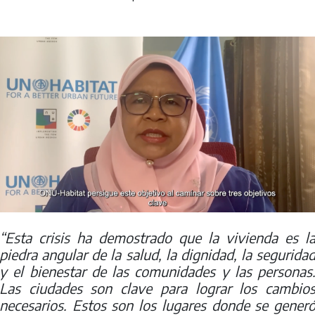
“Esta crisis ha demostrado que la vivienda es l
piedra angular de la salud, la dignidad, la segurida
y el bienestar de las comunidades y las personas
Las ciudades son clave para lograr los cambio
necesarios. Estos son los lugares donde se gener