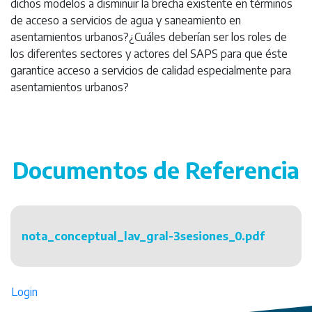
dichos modelos a disminuir la brecha existente en términos
de acceso a servicios de agua y saneamiento en
asentamientos urbanos?¿Cuáles deberían ser los roles de
los diferentes sectores y actores del SAPS para que éste
garantice acceso a servicios de calidad especialmente para
asentamientos urbanos?
Documentos de Referencia
nota_conceptual_lav_gral-3sesiones_0.pdf
Login