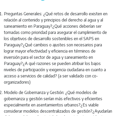
Preguntas Generales: ¿Qué retos de desarrollo existen en
relación al contenido y principios del derecho al agua y al
saneamiento en Paraguay?¿Qué acciones deberían ser
tomadas como prioridad para asegurar el cumplimiento de
los objetivos de desarrollo sostenibles en el SAPS en
Paraguay?¿Qué cambios o ajustes son necesarios para
lograr mayor efectividad y eficiencia en términos de
inversión para el sector de agua y saneamiento en
Paraguay?¿A qué razones se pueden atribuir los bajos
niveles de participación y exigencia ciudadana en cuanto a
acceso a servicios de calidad? (a ser validado con co-
organizadores)
Modelo de Gobernanza y Gestión: ¿Qué modelos de
gobernanza y gestión serían más efectivos y eficientes
especialmente en asentamientos urbanos?¿Es viable
considerar modelos descentralizados de gestión?¿Ayudarían