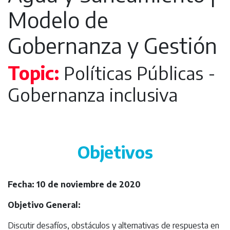
Gestión
Modelo de
Gobernanza y Gestión
Topic:
Políticas Públicas -
Gobernanza inclusiva
Objetivos
Fecha:
10 de noviembre de 2020
Objetivo General:
Discutir desafíos, obstáculos y alternativas de respuesta en