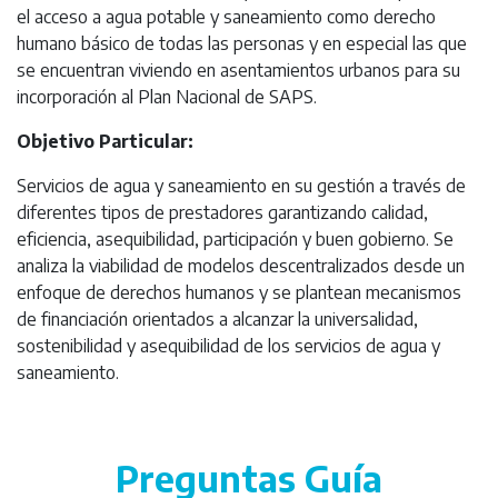
el acceso a agua potable y saneamiento como derecho
humano básico de todas las personas y en especial las que
se encuentran viviendo en asentamientos urbanos para su
incorporación al Plan Nacional de SAPS.
Objetivo Particular:
Servicios de agua y saneamiento en su gestión a través de
diferentes tipos de prestadores garantizando calidad,
eficiencia, asequibilidad, participación y buen gobierno. Se
analiza la viabilidad de modelos descentralizados desde un
enfoque de derechos humanos y se plantean mecanismos
de financiación orientados a alcanzar la universalidad,
sostenibilidad y asequibilidad de los servicios de agua y
saneamiento.
Preguntas Guía