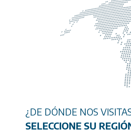
¿DE DÓNDE NOS VISITA
SELECCIONE SU REGIÓ