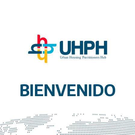
BIENVENIDO