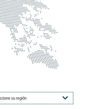
ccione su región